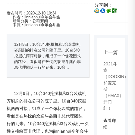
分享到：
发布时间：2020-12-10 10:34
作者：jinnianhui今年会斗鑫
所属分类：公司新闻
来源：jinnianhui今年会斗鑫
12月9日，10台340挖掘机和3台装载机
齐刷刷的排在公司的院子里。10台340
上一篇
挖掘机两两对接，组成了一个像花园式
的路径，看似是在热忱的欢迎斗鑫西非
2021斗
总代理团队一行的到来。10台...
鑫
（DOOXIN）
和麦克
斯
12月9日，10台340挖掘机和3台装载机
（FMAX）
齐刷刷的排在公司的院子里。10台340挖掘
开门
红！
机两两对接，组成了一个像花园式的路径，
看似是在热忱的欢迎斗鑫西非总代理团队一
查看详
行的到来。10台340挖掘机和3台装载机一次
细
性交接给西非代理，也为jinnianhui今年会斗