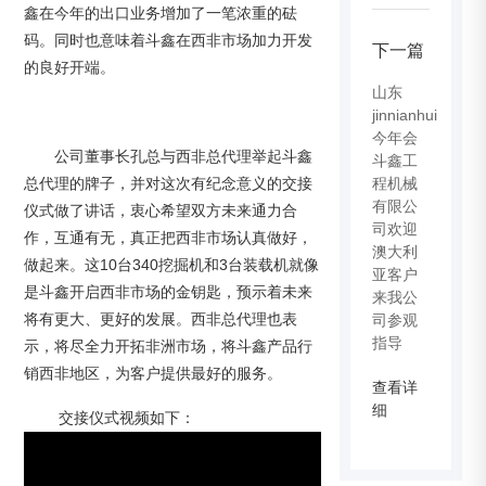
鑫在今年的出口业务增加了一笔浓重的砝
码。同时也意味着斗鑫在西非市场加力开发
下一篇
的良好开端。
山东
jinnianhui
今年会
公司董事长孔总与西非总代理举起斗鑫
斗鑫工
总代理的牌子，并对这次有纪念意义的交接
程机械
有限公
仪式做了讲话，衷心希望双方未来通力合
司欢迎
作，互通有无，真正把西非市场认真做好，
澳大利
做起来。这10台340挖掘机和3台装载机就像
亚客户
是斗鑫开启西非市场的金钥匙，预示着未来
来我公
将有更大、更好的发展。西非总代理也表
司参观
指导
示，将尽全力开拓非洲市场，将斗鑫产品行
销西非地区，为客户提供最好的服务。
查看详
细
交接仪式视频如下：