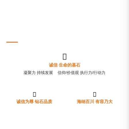
企业文化
诚信 生命的基石
凝聚力 持续发展 信仰/价值观 执行力/行动力
诚信为尊 钻石品质
海纳百川 有容乃大
天行健，君子以自强不息