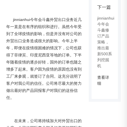
下一篇
jinnianhui
jinnianhui今年会斗鑫外贸出口业务近几
今年会
年一直是在有序的组织和进行。虽然今年受
斗鑫修
到了全球疫情的影响，但是并没有对公司的
订产品
外贸出口业务造成很大的影响。今年上半
策略，
年，即便在疫情很困难的情况下，公司也获
推出最
新500系
得了菲律宾、印度尼西亚等地的订单。下半
列挖掘
年随着疫情的逐步好转，国外的订单也随之
机
增多了起来。客户因为疫情的原因也没有到
工厂来参观，就签订了合同。这充分说明了
查看详
客户对我公司的信任。公司将尽最大的努力
细
做出最好的产品回报客户对我们的这份信
任。
在未来，公司将持续加大对外贸出口的