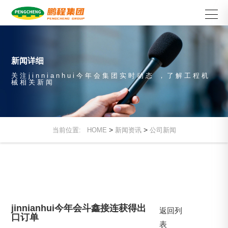
新闻详细
关注jinnianhui今年会集团实时动态，了解工程机
械相关新闻
>
>
当前位置:
HOME
新闻资讯
公司新闻
jinnianhui今年会斗鑫接连获得出
返回列
口订单
表