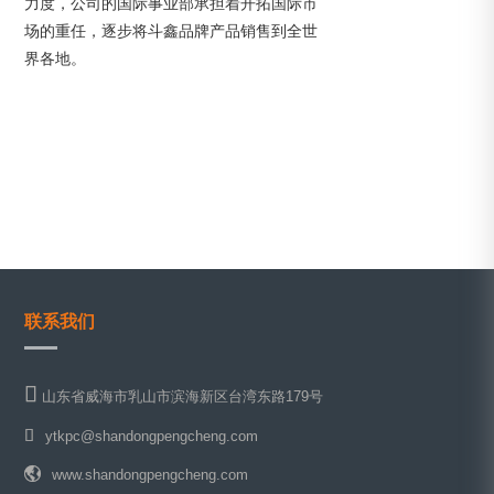
力度，公司的国际事业部承担着开拓国际市
场的重任，逐步将斗鑫品牌产品销售到全世
界各地。
联系我们
山东省威海市乳山市滨海新区台湾东路179号
ytkpc@shandongpengcheng.com
www.shandongpengcheng.com