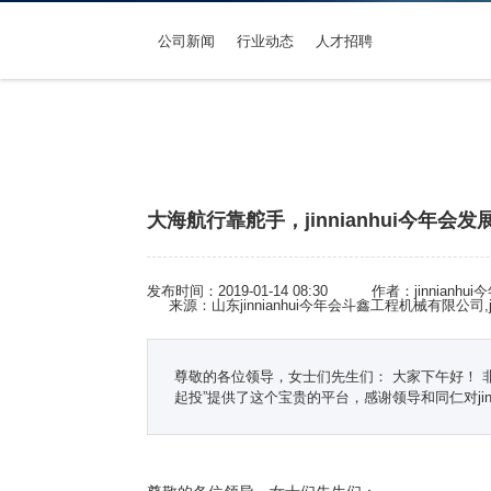
公司新闻
行业动态
人才招聘
大海航行靠舵手，jinnianhui今年会发
发布时间：2019-01-14 08:30
作者：jinnianh
来源：山东jinnianhui今年会斗鑫工程机械有限公司,ji
尊敬的各位领导，女士们先生们： 大家下午好
起投”提供了这个宝贵的平台，感谢领导和同仁对jinni