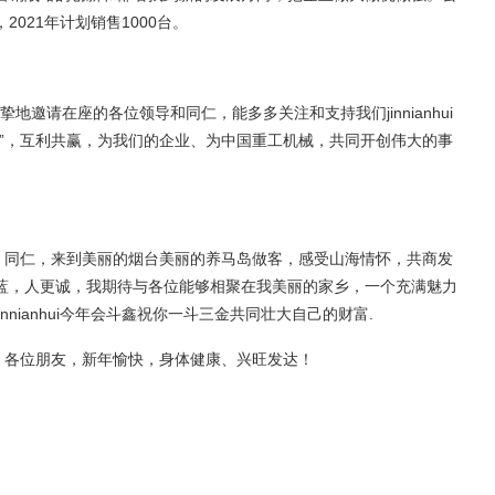
，2021年计划销售1000台。
邀请在座的各位领导和同仁，能多多关注和支持我们jinnianhui
利”，互利共赢，为我们的企业、为中国重工机械，共同开创伟大的事
同仁，来到美丽的烟台美丽的养马岛做客，感受山海情怀，共商发
也蓝，人更诚，我期待与各位能够相聚在我美丽的家乡，一个充满魅力
innianhui今年会斗鑫祝你一斗三金共同壮大自己的财富.
位朋友，新年愉快，身体健康、兴旺发达！