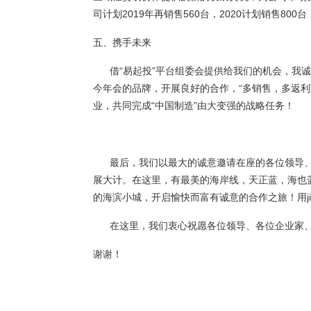
司计划2019年再销售560台，2020计划销售800台
五、携手未来
借“易起投”平台组委会提供给我们的机会，我诚挚地
今年会的品牌，开展良好的合作，“多销售，多返
业，共同完成“中国制造”由大变强的战略任务！
最后，我们以最大的诚意邀请在座的各位领导、
展大计。在这里，有最美的海岸线，天正蓝，海
的海滨小城，开启愉快而富有诚意的合作之旅！用j
在这里，我们衷心祝愿各位领导、各位企业家、各
谢谢！