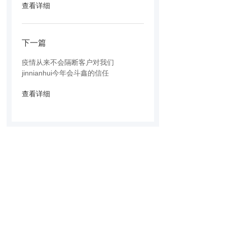
查看详细
下一篇
疫情从来不会隔断客户对我们
jinnianhui今年会斗鑫的信任
查看详细